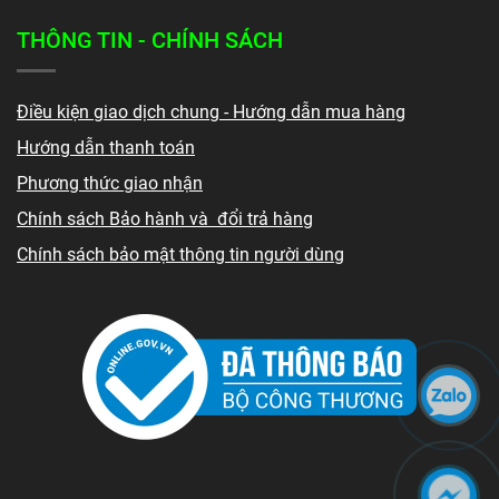
THÔNG TIN - CHÍNH SÁCH
Điều kiện giao dịch chung - Hướng dẫn mua hàng
Hướng dẫn thanh toán
Phương thức giao nhận
Chính sách Bảo hành và đổi trả hàng
Chính sách bảo mật thông tin người dùng