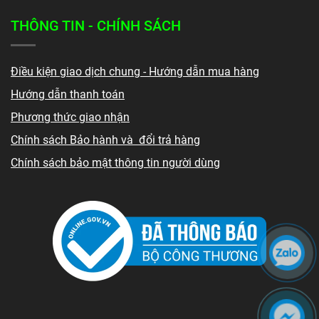
THÔNG TIN - CHÍNH SÁCH
Điều kiện giao dịch chung - Hướng dẫn mua hàng
Hướng dẫn thanh toán
Phương thức giao nhận
Chính sách Bảo hành và đổi trả hàng
Chính sách bảo mật thông tin người dùng