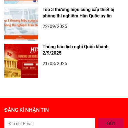
Top 3 thương hiệu cung cấp thiết bị
phòng thí nghiệm Hàn Quốc uy tín
22/09/2025
Thông báo lịch nghỉ Quốc khánh
2/9/2025
21/08/2025
ĐĂNG KÍ NHẬN TIN
GỬI