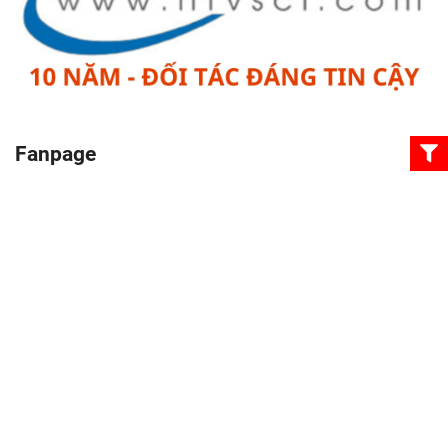
Fanpage