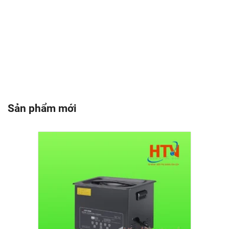
Sản phẩm mới