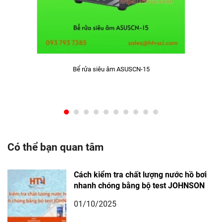
Bể rửa siêu âm ASUSCN-15
Có thể bạn quan tâm
Cách kiểm tra chất lượng nước hồ bơi
nhanh chóng bằng bộ test JOHNSON
01/10/2025