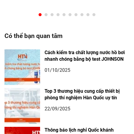
Có thể bạn quan tâm
Cách kiểm tra chất lượng nước hồ bơi
nhanh chóng bằng bộ test JOHNSON
01/10/2025
Top 3 thương hiệu cung cấp thiết bị
phòng thí nghiệm Hàn Quốc uy tín
22/09/2025
Thông báo lịch nghỉ Quốc khánh