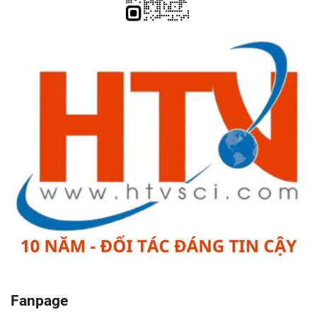
Fanpage