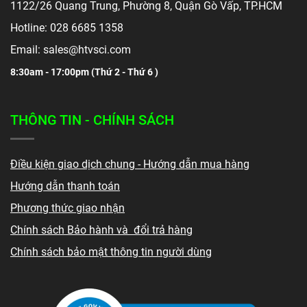
1122/26 Quang Trung, Phường 8, Quận Gò Vấp, TP.HCM
Hotline: 028 6685 1358
Email: sales@htvsci.com
8:30am - 17:00pm (
Thứ 2 - Thứ 6 )
THÔNG TIN - CHÍNH SÁCH
Điều kiện giao dịch chung - Hướng dẫn mua hàng
Hướng dẫn thanh toán
Phương thức giao nhận
Chính sách Bảo hành và đổi trả hàng
Chính sách bảo mật thông tin người dùng