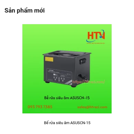
Sản phẩm mới
Bể rửa siêu âm ASUSCN-15