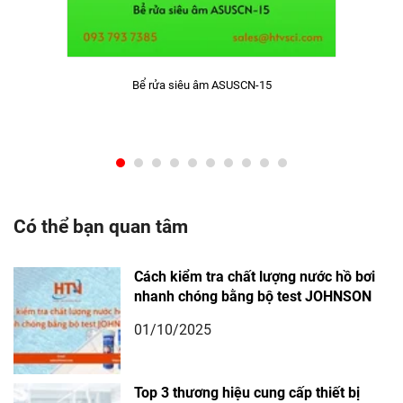
Bể rửa siêu âm ASUSCN-15
Có thể bạn quan tâm
Cách kiểm tra chất lượng nước hồ bơi
nhanh chóng bằng bộ test JOHNSON
01/10/2025
Top 3 thương hiệu cung cấp thiết bị