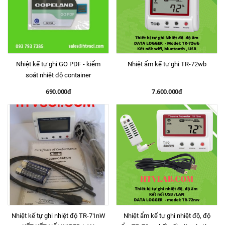
Nhiệt kế tự ghi GO PDF - kiểm
Nhiệt ẩm kế tự ghi TR-72wb
soát nhiệt độ container
690.000đ
7.600.000đ
Nhiệt kế tự ghi nhiệt độ TR-71nW
Nhiệt ẩm kế tự ghi nhiệt độ, độ