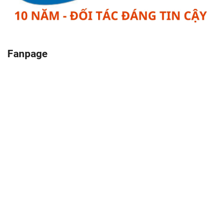
Fanpage