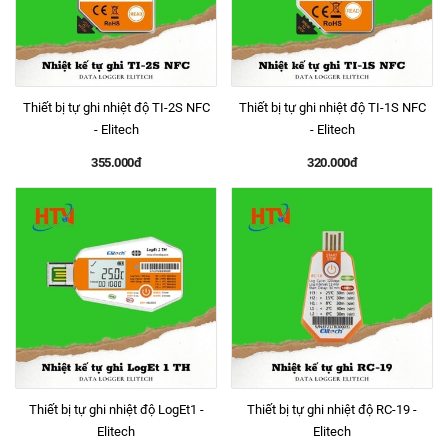
Thiết bị tự ghi nhiệt độ TI-2S NFC
Thiết bị tự ghi nhiệt độ TI-1S NFC
- Elitech
- Elitech
355.000đ
320.000đ
Thiết bị tự ghi nhiệt độ LogEt1 -
Thiết bị tự ghi nhiệt độ RC-19 -
Elitech
Elitech