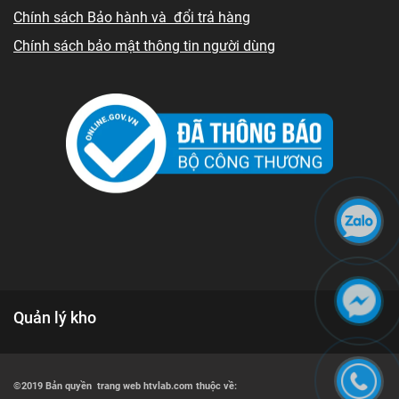
Chính sách Bảo hành và đổi trả hàng
Chính sách bảo mật thông tin người dùng
Quản lý kho
©2019 Bản quyền trang web htvlab.com thuộc về: