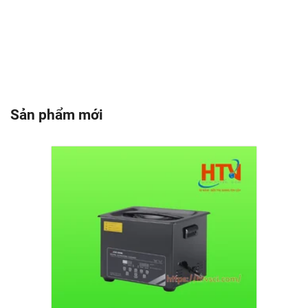
Sản phẩm mới