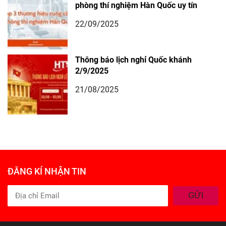
phòng thí nghiệm Hàn Quốc uy tín
22/09/2025
Thông báo lịch nghỉ Quốc khánh
2/9/2025
21/08/2025
ĐĂNG KÍ NHẬN TIN
GỬI