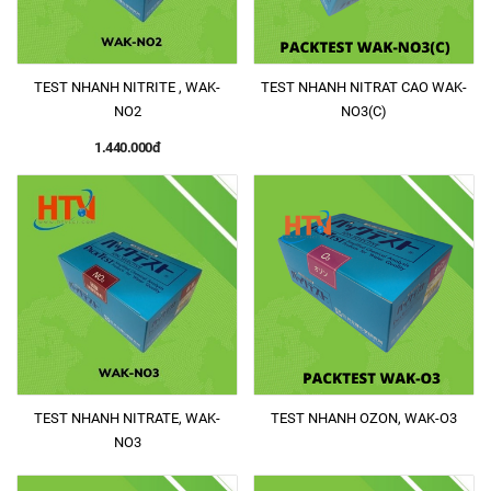
TEST NHANH NITRITE , WAK-
TEST NHANH NITRAT CAO WAK-
NO2
NO3(C)
1.440.000đ
TEST NHANH NITRATE, WAK-
TEST NHANH OZON, WAK-O3
NO3