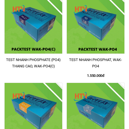
TEST NHANH PHOSPHATE (PO4)
TEST NHANH PHOSPHAT, WAK-
THANG CAO, WAK-PO4(C)
PO4
1.550.000đ