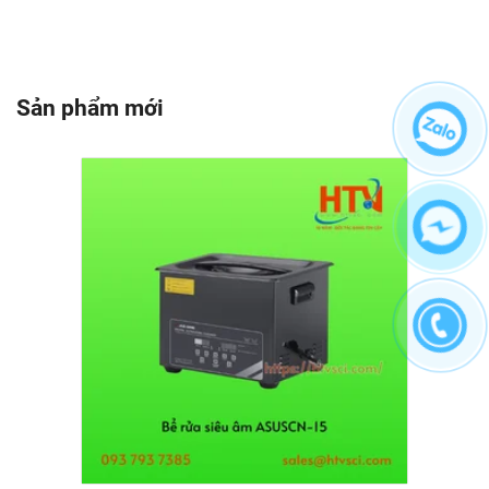
Sản phẩm mới