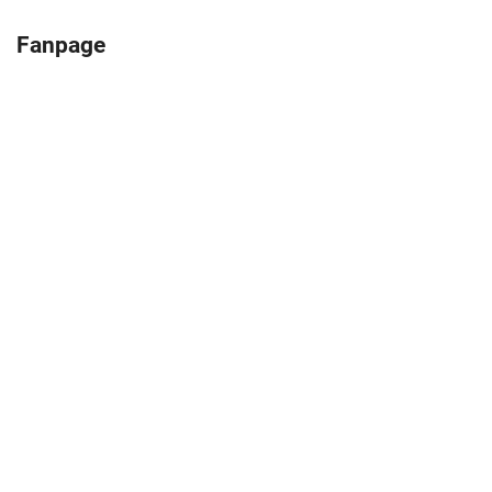
Fanpage