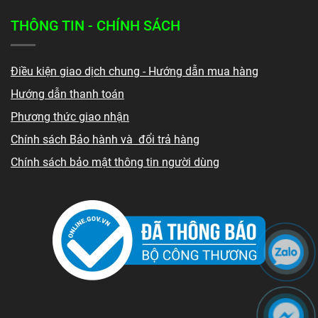
THÔNG TIN - CHÍNH SÁCH
Điều kiện giao dịch chung - Hướng dẫn mua hàng
Hướng dẫn thanh toán
Phương thức giao nhận
Chính sách Bảo hành và đổi trả hàng
Chính sách bảo mật thông tin người dùng