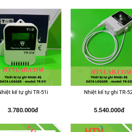
Nhiệt kế tự ghi TR-51i
Nhiệt kế tự ghi TR-52
3.780.000đ
5.540.000đ