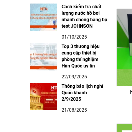
Cách kiểm tra chất
lượng nước hồ bơi
nhanh chóng bằng bộ
test JOHNSON
01/10/2025
Top 3 thương hiệu
cung cấp thiết bị
phòng thí nghiệm
Hàn Quốc uy tín
22/09/2025
Thông báo lịch nghỉ
Quốc khánh
2/9/2025
21/08/2025