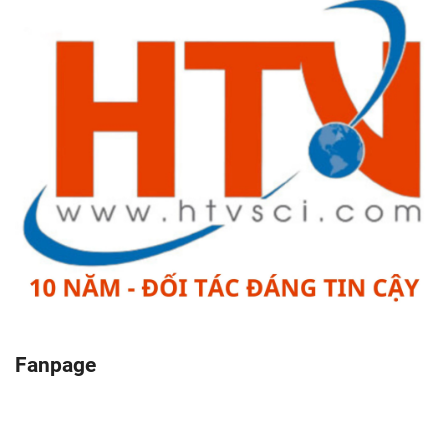
Fanpage