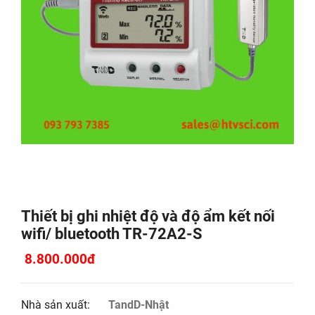
Thiết bị ghi nhiệt độ và độ ẩm kết nối
wifi/ bluetooth TR-72A2-S
8.800.000đ
Nhà sản xuất:
TandD-Nhật