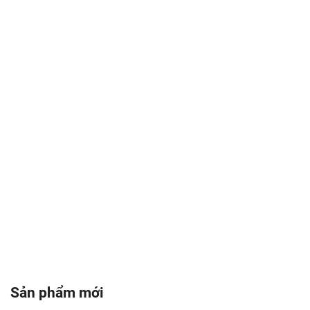
Sản phẩm mới