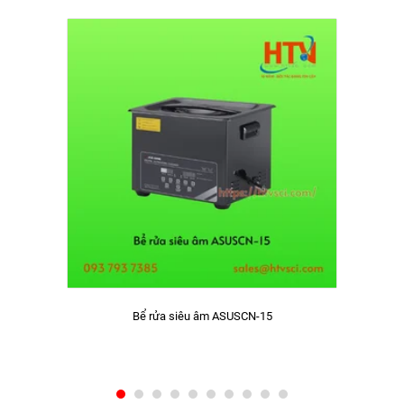
Bể rửa siêu âm ASUSCN-15