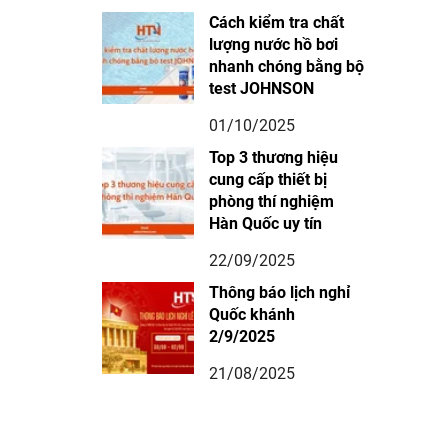
Cách kiểm tra chất
lượng nước hồ bơi
nhanh chóng bằng bộ
test JOHNSON
01/10/2025
Top 3 thương hiệu
cung cấp thiết bị
phòng thí nghiệm
Hàn Quốc uy tín
22/09/2025
Thông báo lịch nghỉ
Quốc khánh
2/9/2025
21/08/2025