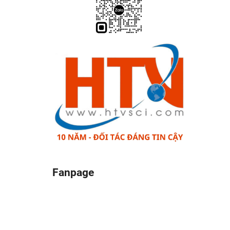
Fanpage