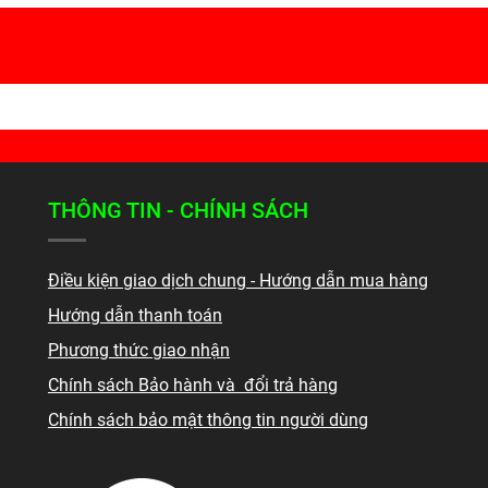
THÔNG TIN - CHÍNH SÁCH
Điều kiện giao dịch chung - Hướng dẫn mua hàng
Hướng dẫn thanh toán
Phương thức giao nhận
Chính sách Bảo hành và đổi trả hàng
Chính sách bảo mật thông tin người dùng