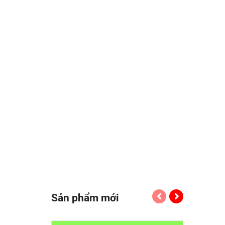
Sản phẩm mới