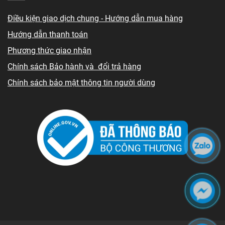
Điều kiện giao dịch chung - Hướng dẫn mua hàng
Hướng dẫn thanh toán
Phương thức giao nhận
Chính sách Bảo hành và đổi trả hàng
Chính sách bảo mật thông tin người dùng