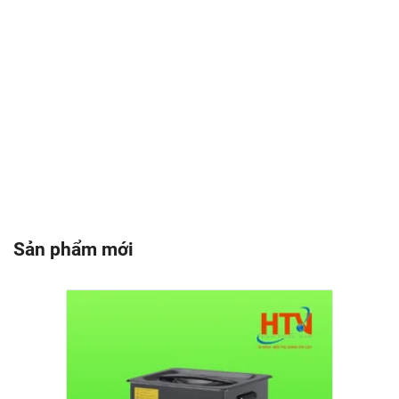
Sản phẩm mới