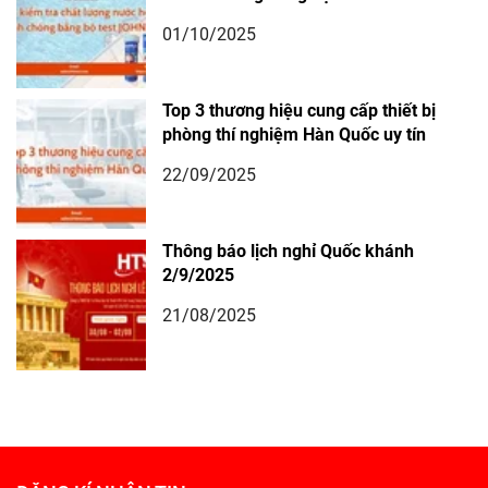
01/10/2025
Top 3 thương hiệu cung cấp thiết bị
phòng thí nghiệm Hàn Quốc uy tín
22/09/2025
Thông báo lịch nghỉ Quốc khánh
2/9/2025
21/08/2025