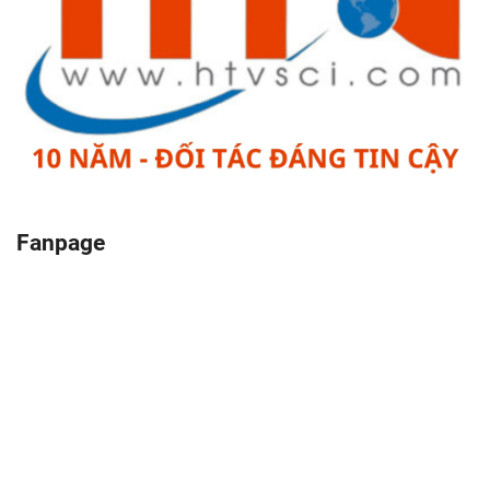
Fanpage