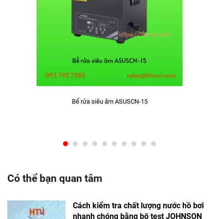
Bể rửa siêu âm ASUSCN-15
Có thể bạn quan tâm
Cách kiểm tra chất lượng nước hồ bơi
nhanh chóng bằng bộ test JOHNSON