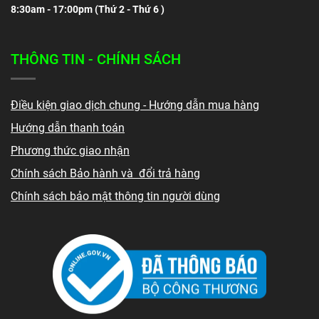
8:30am - 17:00pm (
Thứ 2 - Thứ 6 )
THÔNG TIN - CHÍNH SÁCH
Điều kiện giao dịch chung - Hướng dẫn mua hàng
Hướng dẫn thanh toán
Phương thức giao nhận
Chính sách Bảo hành và đổi trả hàng
Chính sách bảo mật thông tin người dùng