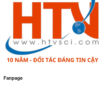
Fanpage