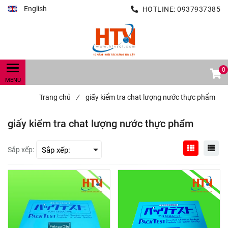
English
HOTLINE:
0937937385
0
Trang chủ
/
giấy kiểm tra chat lượng nước thực phẩm
giấy kiểm tra chat lượng nước thực phẩm
Sắp xếp: