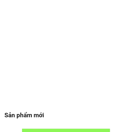
Sản phẩm mới