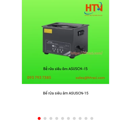
Bể rửa siêu âm ASUSCN-15