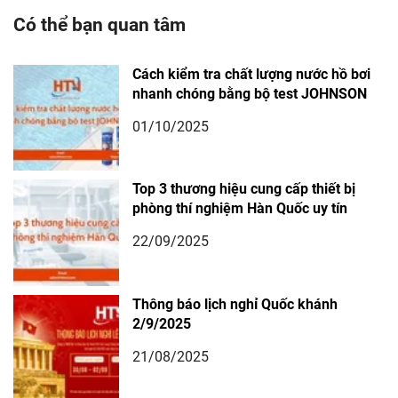
Có thể bạn quan tâm
Cách kiểm tra chất lượng nước hồ bơi
nhanh chóng bằng bộ test JOHNSON
01/10/2025
Top 3 thương hiệu cung cấp thiết bị
phòng thí nghiệm Hàn Quốc uy tín
22/09/2025
Thông báo lịch nghỉ Quốc khánh
2/9/2025
21/08/2025