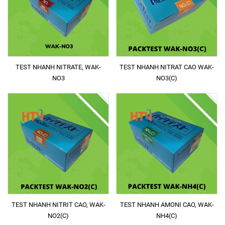
TEST NHANH NITRATE, WAK-
TEST NHANH NITRAT CAO WAK-
NO3
NO3(C)
TEST NHANH NITRIT CAO, WAK-
TEST NHANH AMONI CAO, WAK-
NO2(C)
NH4(C)