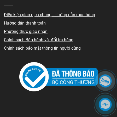
Điều kiện giao dịch chung - Hướng dẫn mua hàng
Hướng dẫn thanh toán
Phương thức giao nhận
Chính sách Bảo hành và đổi trả hàng
Chính sách bảo mật thông tin người dùng