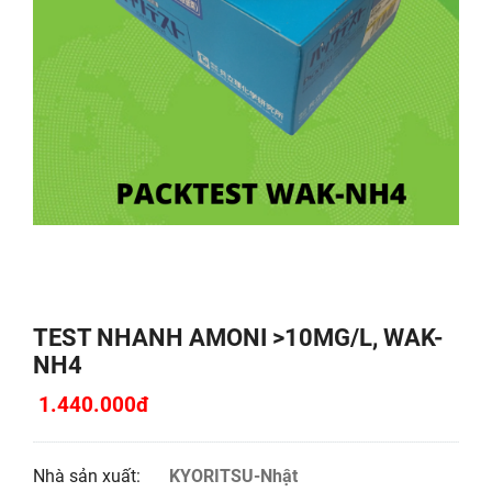
TEST NHANH AMONI >10MG/L, WAK-
NH4
1.440.000đ
Nhà sản xuất:
KYORITSU-Nhật