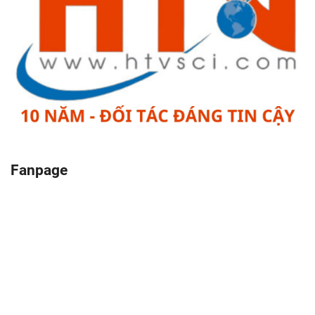
Fanpage