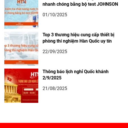
nhanh chóng bằng bộ test JOHNSON
01/10/2025
Top 3 thương hiệu cung cấp thiết bị
phòng thí nghiệm Hàn Quốc uy tín
22/09/2025
Thông báo lịch nghỉ Quốc khánh
2/9/2025
21/08/2025