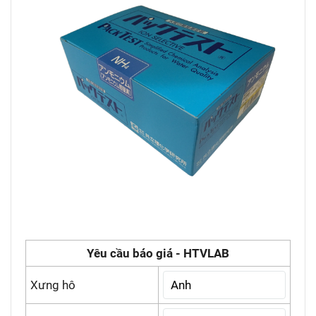
Yêu cầu báo giá - HTVLAB
Xưng hô