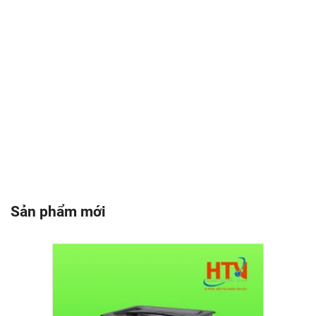
Sản phẩm mới