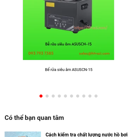
Bể rửa siêu âm ASUSCN-15
Có thể bạn quan tâm
Cách kiểm tra chất lượng nước hồ bơi