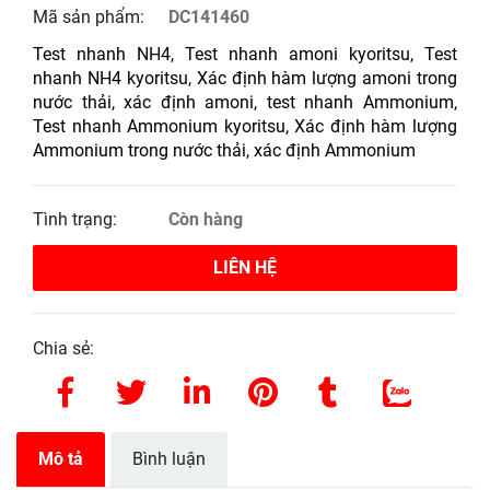
Mã sản phẩm:
DC141460
Test nhanh NH4, Test nhanh amoni kyoritsu, Test
nhanh NH4 kyoritsu, Xác định hàm lượng amoni trong
nước thải, xác định amoni, test nhanh Ammonium,
Test nhanh Ammonium kyoritsu, Xác định hàm lượng
Ammonium trong nước thải, xác định Ammonium
Tình trạng:
Còn hàng
LIÊN HỆ
Chia sẻ:
Mô tả
Bình luận