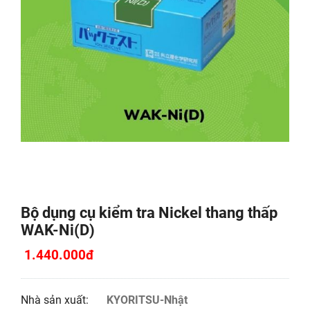
Bộ dụng cụ kiểm tra Nickel thang thấp
WAK-Ni(D)
1.440.000đ
Nhà sản xuất:
KYORITSU-Nhật