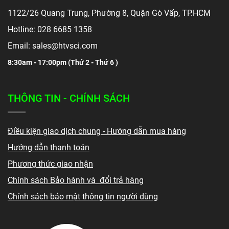
1122/26 Quang Trung, Phường 8, Quận Gò Vấp, TP.HCM
Hotline: 028 6685 1358
Email: sales@htvsci.com
8:30am - 17:00pm (
Thứ 2 - Thứ 6 )
THÔNG TIN - CHÍNH SÁCH
Điều kiện giao dịch chung - Hướng dẫn mua hàng
Hướng dẫn thanh toán
Phương thức giao nhận
Chính sách Bảo hành và đổi trả hàng
Chính sách bảo mật thông tin người dùng