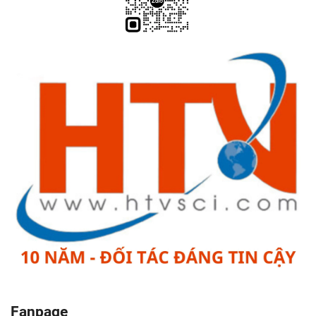
Fanpage