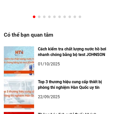
Có thể bạn quan tâm
Cách kiểm tra chất lượng nước hồ bơi
nhanh chóng bằng bộ test JOHNSON
01/10/2025
Top 3 thương hiệu cung cấp thiết bị
phòng thí nghiệm Hàn Quốc uy tín
22/09/2025