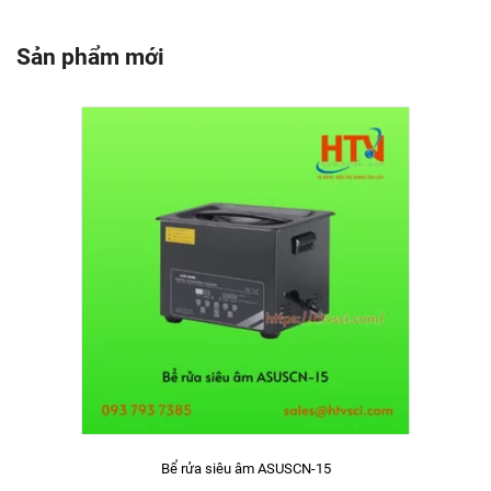
Sản phẩm mới
Bể rửa siêu âm ASUSCN-15