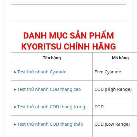
---------------------------------------------------------------------------------------------
DANH MỤC SẢN PHẨM
KYORITSU CHÍNH HÃNG
Tên hàng
Mã hàng
►
Test thử nhanh Cyanide
Free Cyanide
►
Test thử nhanh COD thang cao
COD (High Range)
►
Test thử nhanh COD thang trung
COD
►
Test thử nhanh COD thang thấp
COD (Low Range)