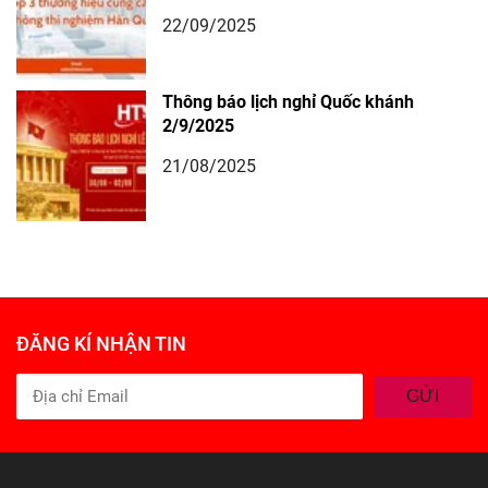
22/09/2025
Thông báo lịch nghỉ Quốc khánh
2/9/2025
21/08/2025
ĐĂNG KÍ NHẬN TIN
GỬI