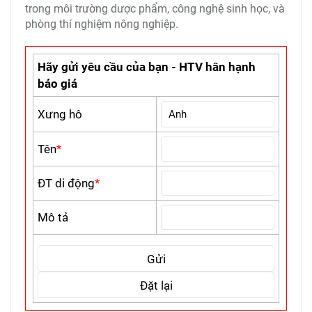
trong môi trường dược phẩm, công nghệ sinh học, và
phòng thí nghiệm nông nghiệp.
Hãy gửi yêu cầu của bạn - HTV hân hạnh
báo giá
Xưng hô
Tên
*
ĐT di động
*
Mô tả