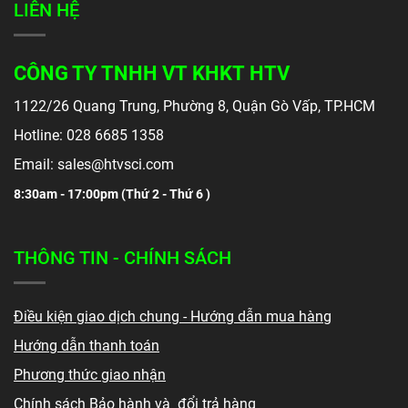
LIÊN HỆ
CÔNG TY TNHH VT KHKT HTV
1122/26 Quang Trung, Phường 8, Quận Gò Vấp, TP.HCM
Hotline: 028 6685 1358
Email: sales@htvsci.com
8:30am - 17:00pm (
Thứ 2 - Thứ 6 )
THÔNG TIN - CHÍNH SÁCH
Điều kiện giao dịch chung - Hướng dẫn mua hàng
Hướng dẫn thanh toán
Phương thức giao nhận
Chính sách Bảo hành và đổi trả hàng