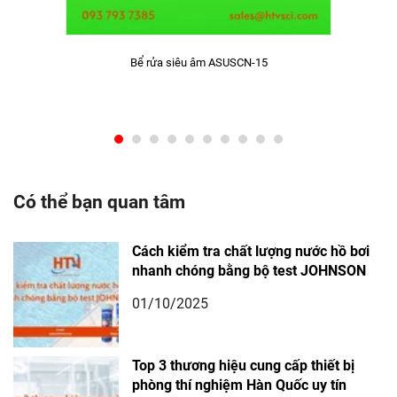
Bể rửa siêu âm ASUSCN-15
Có thể bạn quan tâm
Cách kiểm tra chất lượng nước hồ bơi
nhanh chóng bằng bộ test JOHNSON
01/10/2025
Top 3 thương hiệu cung cấp thiết bị
phòng thí nghiệm Hàn Quốc uy tín