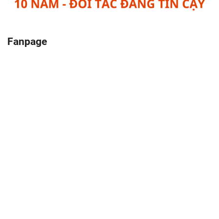
Fanpage