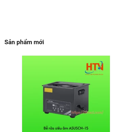
Sản phẩm mới