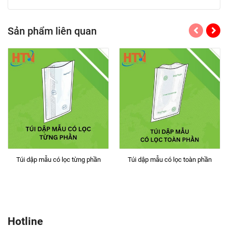
Sản phẩm liên quan
Túi dập mẫu có lọc từng phần
Túi dập mẫu có lọc toàn phần
Hotline