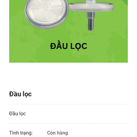
Đầu lọc
Đầu lọc
Tình trạng:
Còn hàng