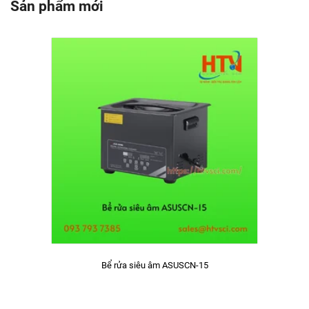
Sản phẩm mới
Bể rửa siêu âm ASUSCN-15