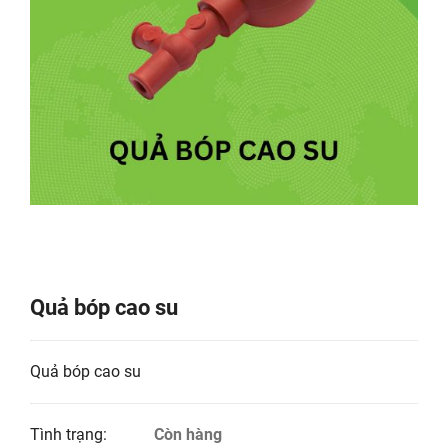
Quả bóp cao su
Quả bóp cao su
Tình trạng:
Còn hàng