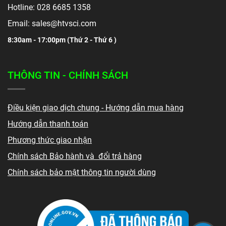
Hotline: 028 6685 1358
Email: sales@htvsci.com
8:30am - 17:00pm (
Thứ 2 - Thứ 6 )
THÔNG TIN - CHÍNH SÁCH
Điều kiện giao dịch chung - Hướng dẫn mua hàng
Hướng dẫn thanh toán
Phương thức giao nhận
Chính sách Bảo hành và đổi trả hàng
Chính sách bảo mật thông tin người dùng