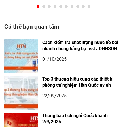
Có thể bạn quan tâm
Cách kiểm tra chất lượng nước hồ bơi
nhanh chóng bằng bộ test JOHNSON
01/10/2025
Top 3 thương hiệu cung cấp thiết bị
phòng thí nghiệm Hàn Quốc uy tín
22/09/2025
Thông báo lịch nghỉ Quốc khánh
2/9/2025