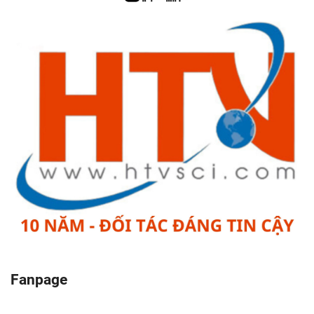
Fanpage