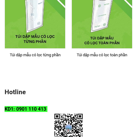
Túi dập mẫu có lọc từng phần
Túi dập mẫu có lọc toàn phần
Hotline
KD1: 0901 110 413