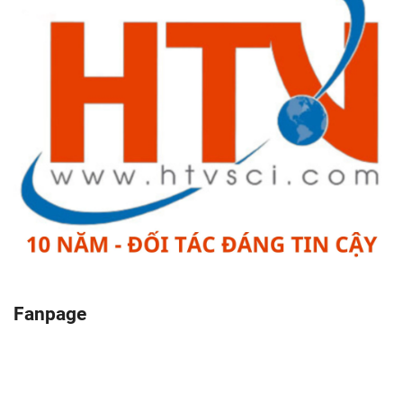
Fanpage