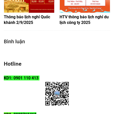
Thông báo lịch nghỉ Quốc
HTV thông báo lịch nghỉ du
khánh 2/9/2025
lịch công ty 2025
Bình luận
Hotline
KD1: 0901 110 413