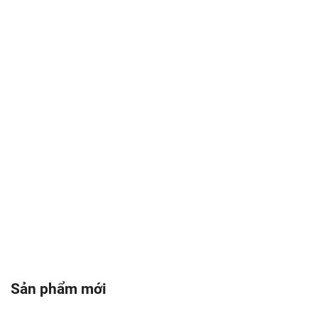
Sản phẩm mới