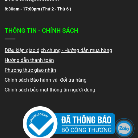
8:30am - 17:00pm (
Thứ 2 - Thứ 6 )
THÔNG TIN - CHÍNH SÁCH
Điều kiện giao dịch chung - Hướng dẫn mua hàng
Hướng dẫn thanh toán
Phương thức giao nhận
Chính sách Bảo hành và đổi trả hàng
Chính sách bảo mật thông tin người dùng