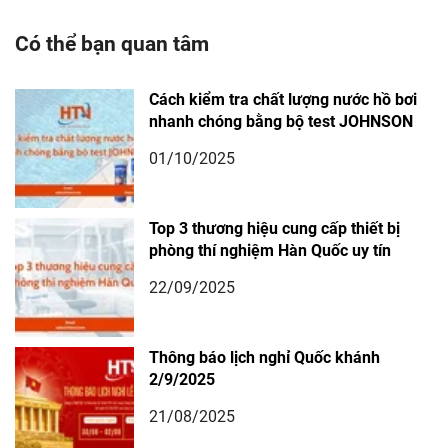
Có thể bạn quan tâm
Cách kiểm tra chất lượng nước hồ bơi
nhanh chóng bằng bộ test JOHNSON
01/10/2025
Top 3 thương hiệu cung cấp thiết bị
phòng thí nghiệm Hàn Quốc uy tín
22/09/2025
Thông báo lịch nghỉ Quốc khánh
2/9/2025
21/08/2025