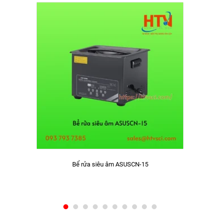
Bể rửa siêu âm ASUSCN-15