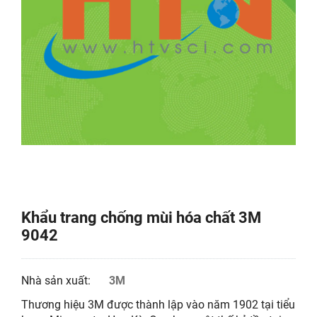
Khẩu trang chống mùi hóa chất 3M
9042
Nhà sản xuất:
3M
Thương hiệu 3M được thành lập vào năm 1902 tại tiểu