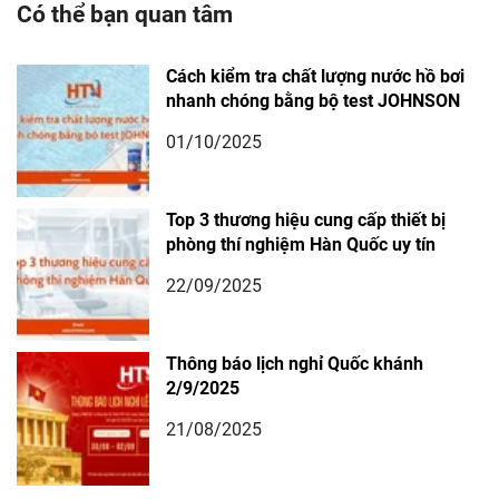
Có thể bạn quan tâm
Cách kiểm tra chất lượng nước hồ bơi
nhanh chóng bằng bộ test JOHNSON
01/10/2025
Top 3 thương hiệu cung cấp thiết bị
phòng thí nghiệm Hàn Quốc uy tín
22/09/2025
Thông báo lịch nghỉ Quốc khánh
2/9/2025
21/08/2025