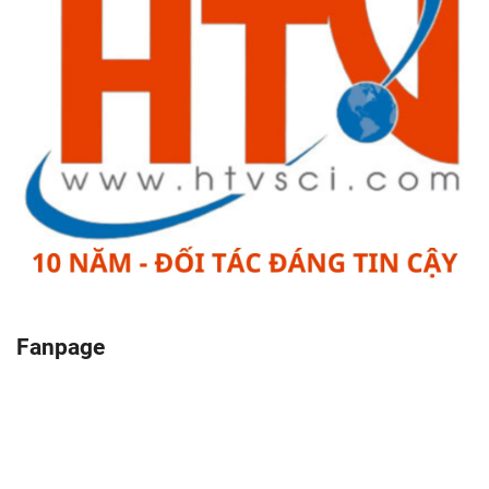
Fanpage