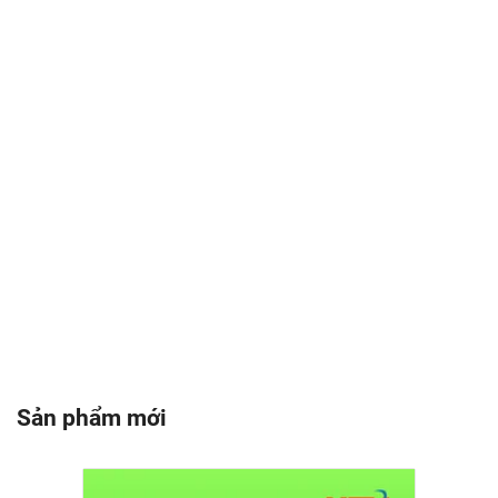
Sản phẩm mới