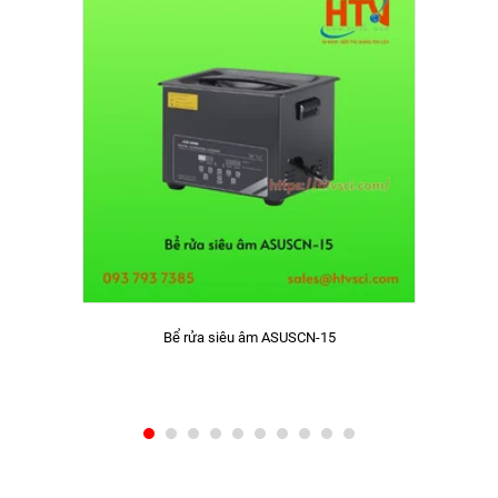
Bể rửa siêu âm ASUSCN-15