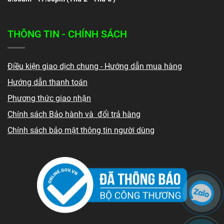
THÔNG TIN - CHÍNH SÁCH
Điều kiện giao dịch chung - Hướng dẫn mua hàng
Hướng dẫn thanh toán
Phương thức giao nhận
Chính sách Bảo hành và đổi trả hàng
Chính sách bảo mật thông tin người dùng