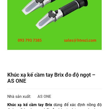
Khúc xạ kế cầm tay Brix đo độ ngọt –
AS ONE
Nhà sản xuất:
AS ONE
Khúc xạ kế cầm tay Brix
dùng để xác định nồng độ