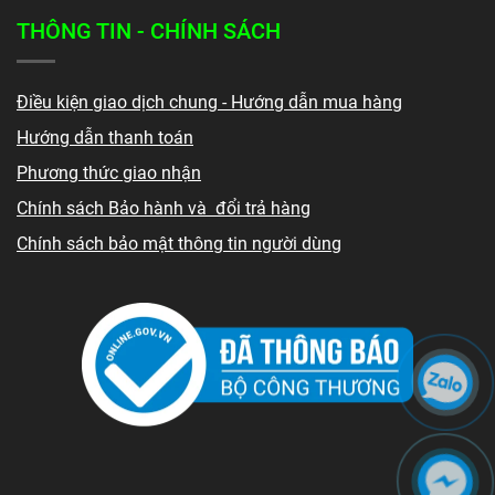
THÔNG TIN - CHÍNH SÁCH
Điều kiện giao dịch chung - Hướng dẫn mua hàng
Hướng dẫn thanh toán
Phương thức giao nhận
Chính sách Bảo hành và đổi trả hàng
Chính sách bảo mật thông tin người dùng