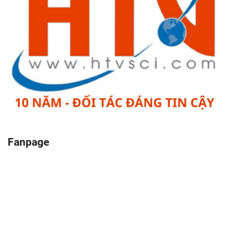
Fanpage