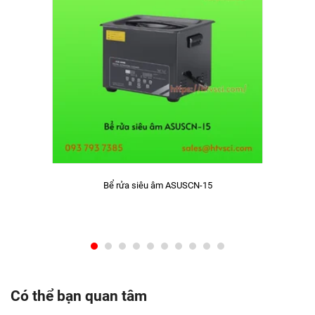
Bể rửa siêu âm ASUSCN-15
Có thể bạn quan tâm