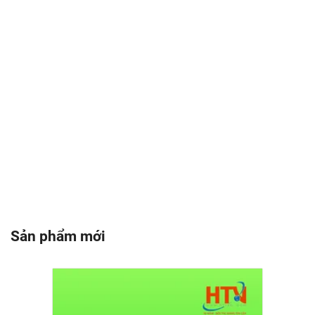
Sản phẩm mới