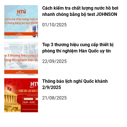
Cách kiểm tra chất lượng nước hồ bơi
nhanh chóng bằng bộ test JOHNSON
01/10/2025
Top 3 thương hiệu cung cấp thiết bị
phòng thí nghiệm Hàn Quốc uy tín
22/09/2025
Thông báo lịch nghỉ Quốc khánh
2/9/2025
21/08/2025