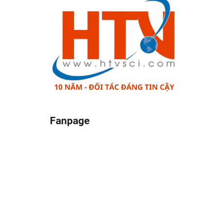
Fanpage