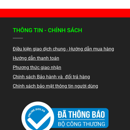
THÔNG TIN - CHÍNH SÁCH
Điều kiện giao dịch chung - Hướng dẫn mua hàng
Hướng dẫn thanh toán
Phương thức giao nhận
Chính sách Bảo hành và đổi trả hàng
Chính sách bảo mật thông tin người dùng