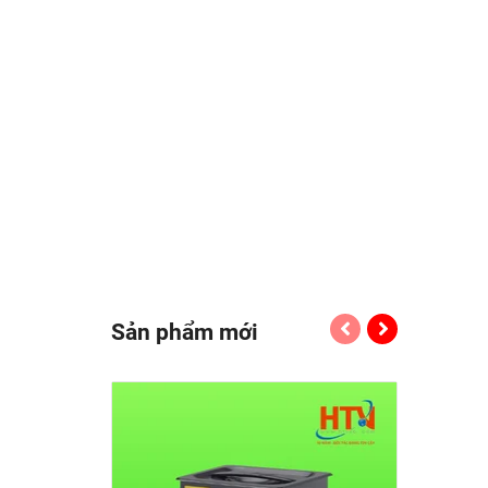
Sản phẩm mới