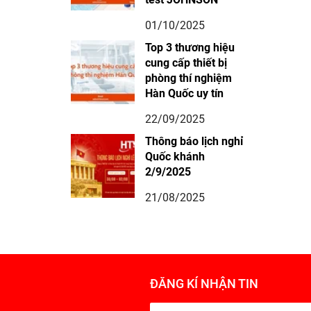
01/10/2025
Top 3 thương hiệu
cung cấp thiết bị
phòng thí nghiệm
Hàn Quốc uy tín
22/09/2025
Thông báo lịch nghỉ
Quốc khánh
2/9/2025
21/08/2025
ĐĂNG KÍ NHẬN TIN