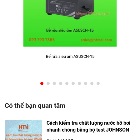
Bể rửa siêu âm ASUSCN-15
Có thể bạn quan tâm
Cách kiểm tra chất lượng nước hồ bơi
nhanh chóng bằng bộ test JOHNSON