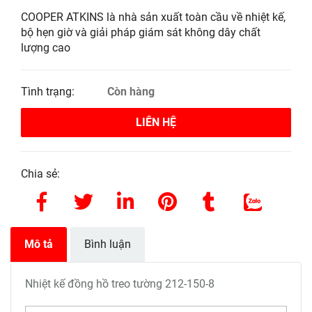
COOPER ATKINS là nhà sản xuất toàn cầu về nhiệt kế,
bộ hẹn giờ và giải pháp giám sát không dây chất
lượng cao
Tình trạng:
Còn hàng
LIÊN HỆ
Chia sẻ:
Mô tả
Bình luận
Nhiệt kế đồng hồ treo tường 212-150-8