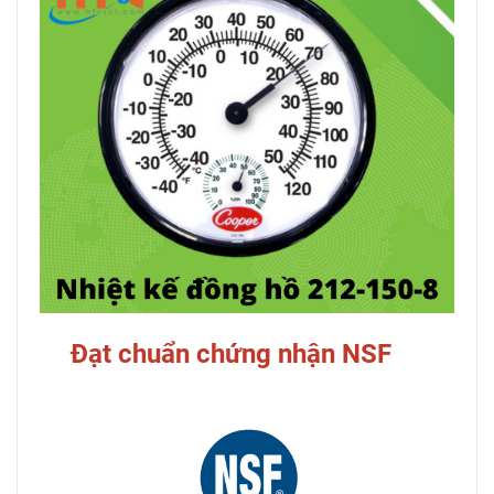
Đạt chuẩn chứng nhận NSF