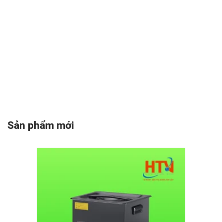
Sản phẩm mới