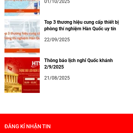
01/10/2025
Top 3 thương hiệu cung cấp thiết bị
phòng thí nghiệm Hàn Quốc uy tín
22/09/2025
Thông báo lịch nghỉ Quốc khánh
2/9/2025
21/08/2025
ĐĂNG KÍ NHẬN TIN