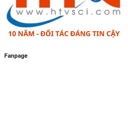
Fanpage