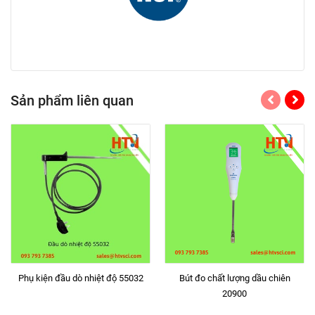
Sản phẩm liên quan
Phụ kiện đầu dò nhiệt độ 55032
Bút đo chất lượng dầu chiên
20900