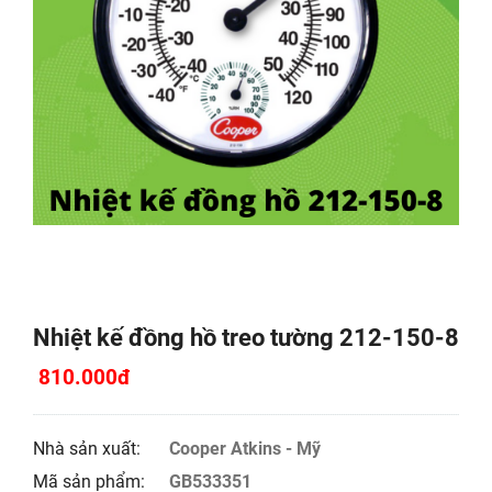
Nhiệt kế đồng hồ treo tường 212-150-8
810.000đ
Nhà sản xuất:
Cooper Atkins - Mỹ
Mã sản phẩm:
GB533351