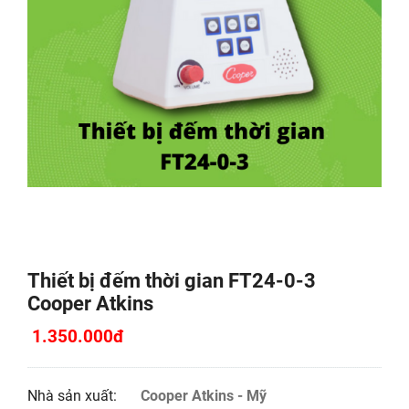
Thiết bị đếm thời gian FT24-0-3
Cooper Atkins
1.350.000đ
Nhà sản xuất:
Cooper Atkins - Mỹ