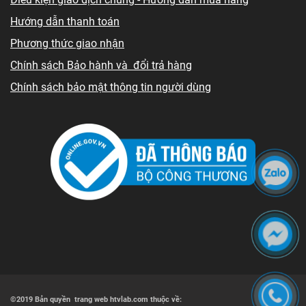
Hướng dẫn thanh toán
Phương thức giao nhận
Chính sách Bảo hành và đổi trả hàng
Chính sách bảo mật thông tin người dùng
©2019 Bản quyền trang web htvlab.com thuộc về: