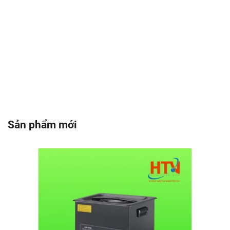
Sản phẩm mới