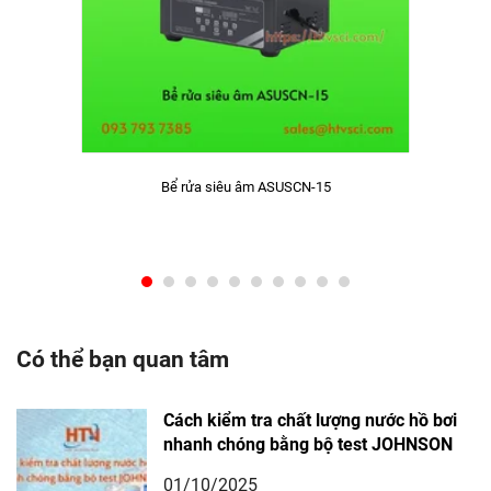
Bể rửa siêu âm ASUSCN-15
Có thể bạn quan tâm
Cách kiểm tra chất lượng nước hồ bơi
nhanh chóng bằng bộ test JOHNSON
01/10/2025