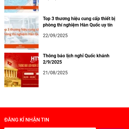
Top 3 thương hiệu cung cấp thiết bị
phòng thí nghiệm Hàn Quốc uy tín
22/09/2025
Thông báo lịch nghỉ Quốc khánh
2/9/2025
21/08/2025
ĐĂNG KÍ NHẬN TIN