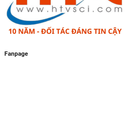
Fanpage