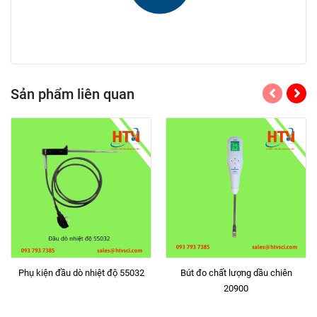
Sản phẩm liên quan
Phụ kiện đầu dò nhiệt độ 55032
Bút đo chất lượng dầu chiên
20900