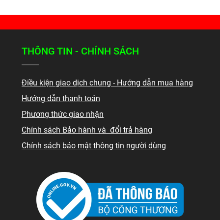
THÔNG TIN - CHÍNH SÁCH
Điều kiện giao dịch chung - Hướng dẫn mua hàng
Hướng dẫn thanh toán
Phương thức giao nhận
Chính sách Bảo hành và đổi trả hàng
Chính sách bảo mật thông tin người dùng