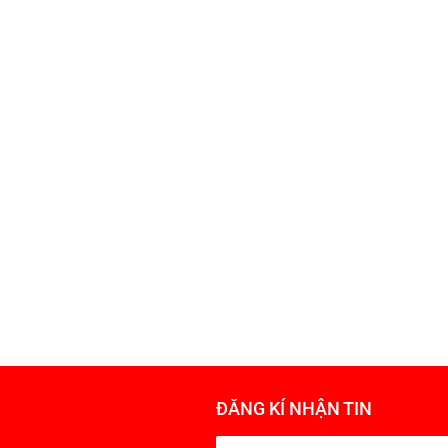
ĐĂNG KÍ NHẬN TIN