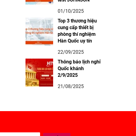
01/10/2025
Top 3 thương hiệu
cung cấp thiết bị
phòng thí nghiệm
Hàn Quốc uy tín
22/09/2025
Thông báo lịch nghỉ
Quốc khánh
2/9/2025
21/08/2025