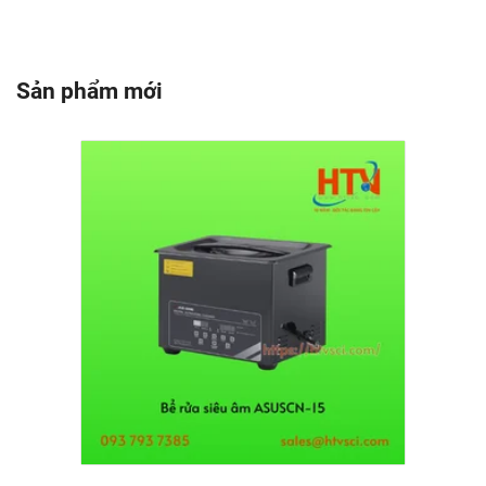
Sản phẩm mới