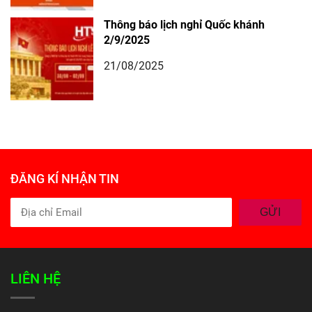
Thông báo lịch nghỉ Quốc khánh
2/9/2025
21/08/2025
ĐĂNG KÍ NHẬN TIN
GỬI
LIÊN HỆ