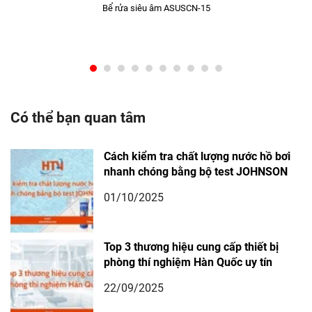
Bể rửa siêu âm ASUSCN-15
Có thể bạn quan tâm
Cách kiểm tra chất lượng nước hồ bơi
nhanh chóng bằng bộ test JOHNSON
01/10/2025
Top 3 thương hiệu cung cấp thiết bị
phòng thí nghiệm Hàn Quốc uy tín
22/09/2025