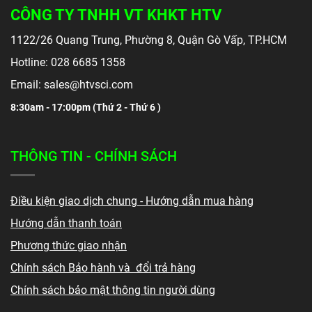
CÔNG TY TNHH VT KHKT HTV
1122/26 Quang Trung, Phường 8, Quận Gò Vấp, TP.HCM
Hotline: 028 6685 1358
Email: sales@htvsci.com
8:30am - 17:00pm (
Thứ 2 - Thứ 6 )
THÔNG TIN - CHÍNH SÁCH
Điều kiện giao dịch chung - Hướng dẫn mua hàng
Hướng dẫn thanh toán
Phương thức giao nhận
Chính sách Bảo hành và đổi trả hàng
Chính sách bảo mật thông tin người dùng