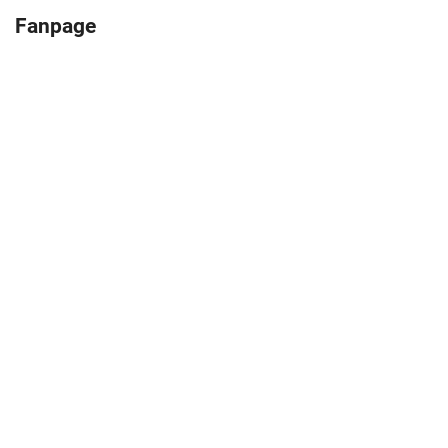
Fanpage