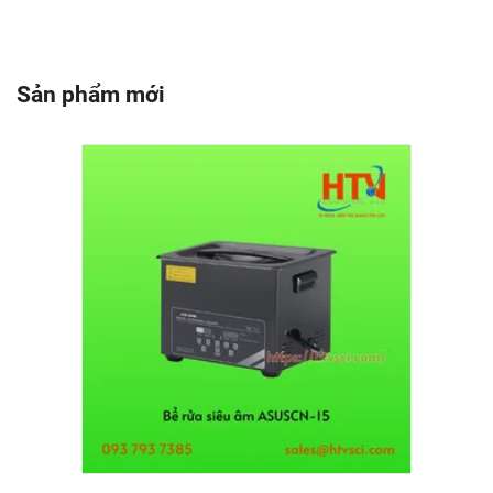
Sản phẩm mới