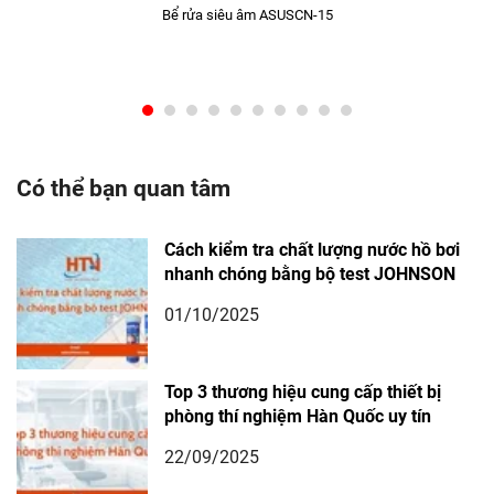
Bể rửa siêu âm ASUSCN-15
Có thể bạn quan tâm
Cách kiểm tra chất lượng nước hồ bơi
nhanh chóng bằng bộ test JOHNSON
01/10/2025
Top 3 thương hiệu cung cấp thiết bị
phòng thí nghiệm Hàn Quốc uy tín
22/09/2025