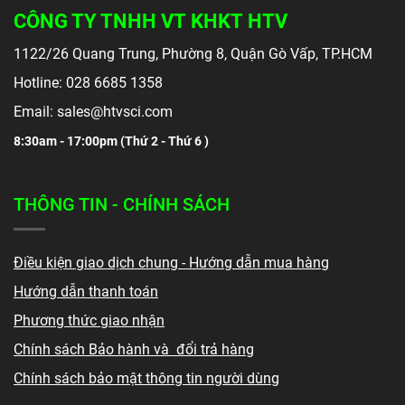
CÔNG TY TNHH VT KHKT HTV
1122/26 Quang Trung, Phường 8, Quận Gò Vấp, TP.HCM
Hotline: 028 6685 1358
Email: sales@htvsci.com
8:30am - 17:00pm (
Thứ 2 - Thứ 6 )
THÔNG TIN - CHÍNH SÁCH
Điều kiện giao dịch chung - Hướng dẫn mua hàng
Hướng dẫn thanh toán
Phương thức giao nhận
Chính sách Bảo hành và đổi trả hàng
Chính sách bảo mật thông tin người dùng