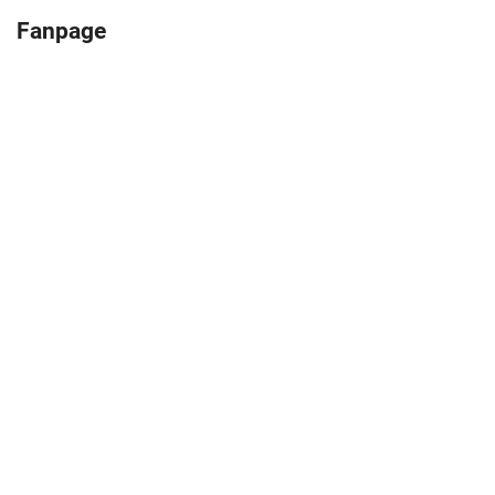
Fanpage