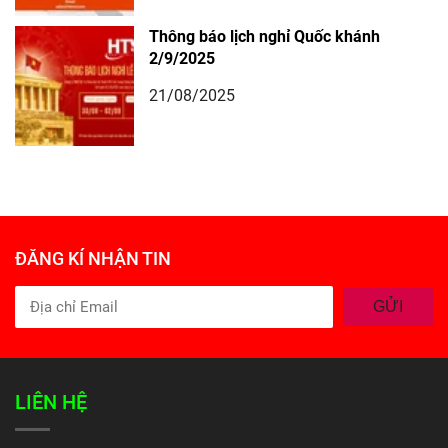
Thông báo lịch nghỉ Quốc khánh
2/9/2025
21/08/2025
ĐĂNG KÍ NHẬN TIN
GỬI
LIÊN HỆ