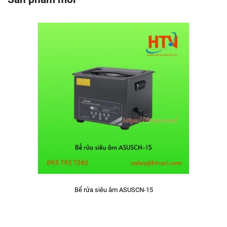
Bể rửa siêu âm ASUSCN-15