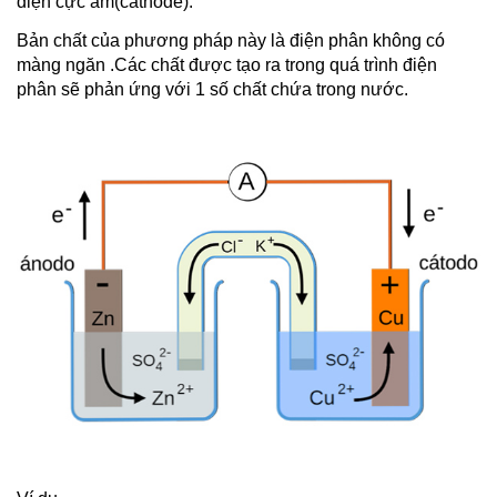
điện cực âm(cathode).
Bản chất của phương pháp này là điện phân không có
màng ngăn .Các chất được tạo ra trong quá trình điện
phân sẽ phản ứng với 1 số chất chứa trong nước.