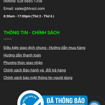
Hotline: 028 6685 1358
Email: sales@htvsci.com
8:30am - 17:00pm (
Thứ 2 - Thứ 6 )
THÔNG TIN - CHÍNH SÁCH
Điều kiện giao dịch chung - Hướng dẫn mua hàng
Hướng dẫn thanh toán
Phương thức giao nhận
Chính sách Bảo hành và đổi trả hàng
Chính sách bảo mật thông tin người dùng