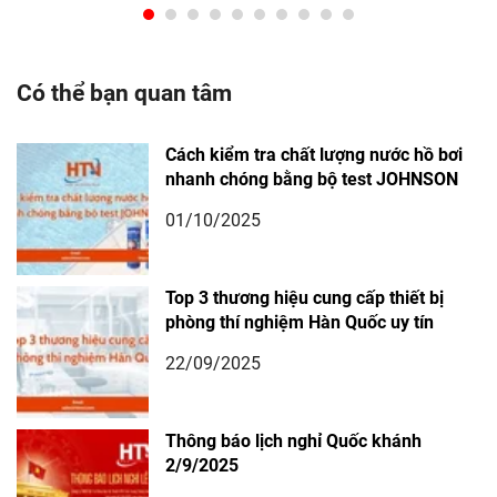
Có thể bạn quan tâm
Cách kiểm tra chất lượng nước hồ bơi
nhanh chóng bằng bộ test JOHNSON
01/10/2025
Top 3 thương hiệu cung cấp thiết bị
phòng thí nghiệm Hàn Quốc uy tín
22/09/2025
Thông báo lịch nghỉ Quốc khánh
2/9/2025