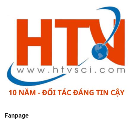
Fanpage