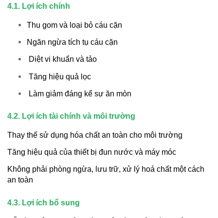
4.1. Lợi ích chính
Thu gom và loại bỏ cáu cặn
Ngăn ngừa tích tụ cáu cặn
Diệt vi khuẩn và tảo
Tăng hiệu quả lọc
Làm giảm đáng kể sự ăn mòn
4.2. Lợi ích tài chính và môi trường
Thay thế sử dụng hóa chất an toàn cho môi trường
Tăng hiệu quả của thiết bị đun nước và máy móc
Không phải phòng ngừa, lưu trữ, xử lý hoá chất một cách
an toàn
4.3. Lợi ích bổ sung