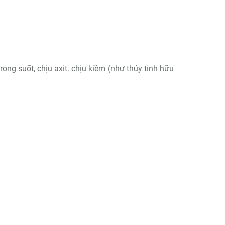
ong suốt, chịu axit. chịu kiềm (như thủy tinh hữu