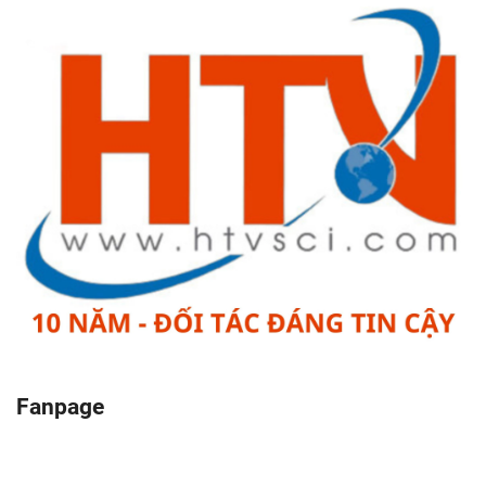
Fanpage