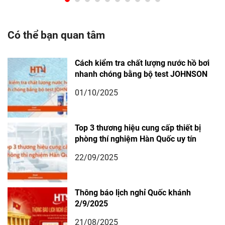
Có thể bạn quan tâm
Cách kiểm tra chất lượng nước hồ bơi
nhanh chóng bằng bộ test JOHNSON
01/10/2025
Top 3 thương hiệu cung cấp thiết bị
phòng thí nghiệm Hàn Quốc uy tín
22/09/2025
Thông báo lịch nghỉ Quốc khánh
2/9/2025
21/08/2025