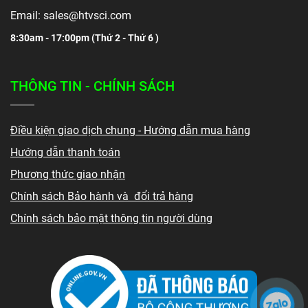
Email: sales@htvsci.com
8:30am - 17:00pm (
Thứ 2 - Thứ 6 )
THÔNG TIN - CHÍNH SÁCH
Điều kiện giao dịch chung - Hướng dẫn mua hàng
Hướng dẫn thanh toán
Phương thức giao nhận
Chính sách Bảo hành và đổi trả hàng
Chính sách bảo mật thông tin người dùng