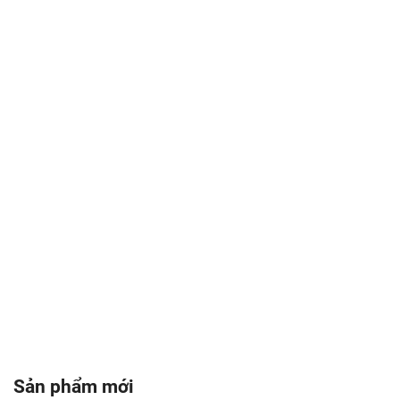
Sản phẩm mới