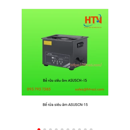
Bể rửa siêu âm ASUSCN-15