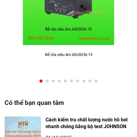
Bể rửa siêu âm ASUSCN-15
Có thể bạn quan tâm
Cách kiểm tra chất lượng nước hồ bơi
nhanh chóng bằng bộ test JOHNSON