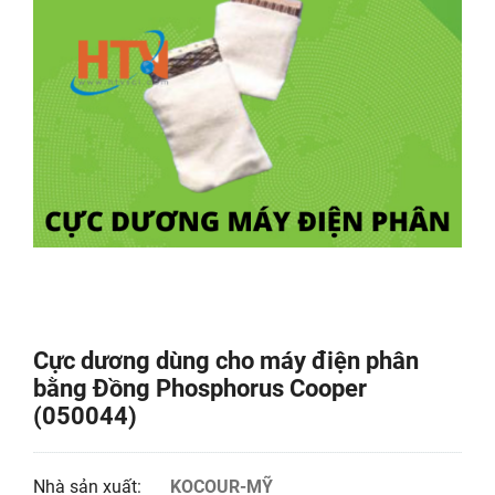
Cực dương dùng cho máy điện phân
bằng Đồng Phosphorus Cooper
(050044)
Nhà sản xuất:
KOCOUR-MỸ