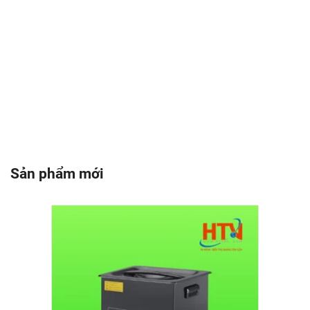
Sản phẩm mới