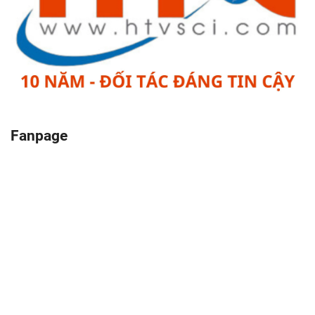
Fanpage