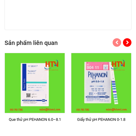
Sản phẩm liên quan
Que thử pH PEHANON 6.0–8.1
Giấy thử pH PEHANON 0-1.8