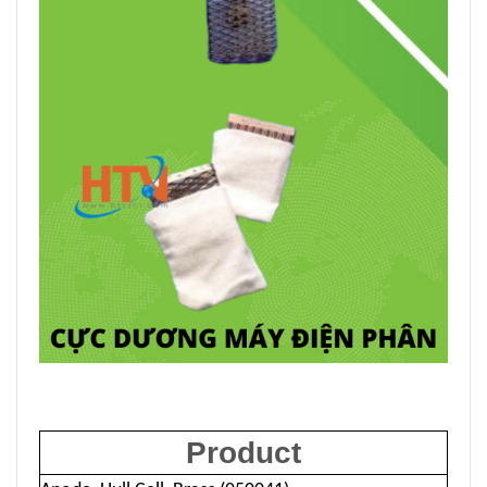
Product