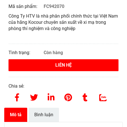
Mã sản phẩm:
FC942070
Công Ty HTV là nhà phân phối chính thức tại Việt Nam
của hãng Kocour chuyên sản xuất về xi mạ trong
phòng thí nghiệm và công nghiệp
Tình trạng:
Còn hàng
LIÊN HỆ
Chia sẻ:
Mô tả
Bình luận