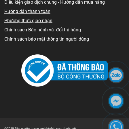
Điều kiện giao dịch chung - Hướng dẫn mua hàng
Hướng dẫn thanh toán
Phương thức giao nhận
Chính sách Bảo hành và đổi trả hàng
Chính sách bảo mật thông tin người dùng
©2019 Bản quyền trang web htvlab.com thuộc về: