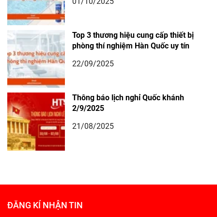
01/10/2025
Top 3 thương hiệu cung cấp thiết bị
phòng thí nghiệm Hàn Quốc uy tín
22/09/2025
Thông báo lịch nghỉ Quốc khánh
2/9/2025
21/08/2025
ĐĂNG KÍ NHẬN TIN