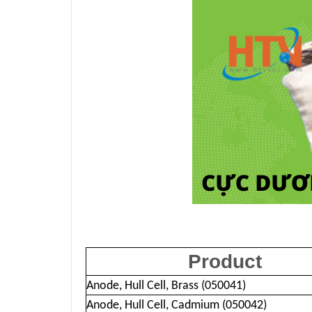
Product
Anode, Hull Cell, Brass (050041)
Anode, Hull Cell, Cadmium (050042)