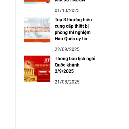
01/10/2025
Top 3 thương hiệu
cung cấp thiết bị
phòng thí nghiệm
Hàn Quốc uy tín
22/09/2025
Thông báo lịch nghỉ
Quốc khánh
2/9/2025
21/08/2025