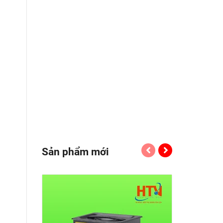
Sản phẩm mới