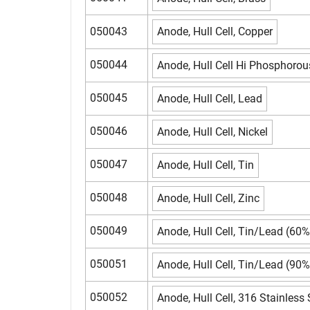
050043
Anode, Hull Cell, Copper
050044
Anode, Hull Cell Hi Phosphoro
050045
Anode, Hull Cell, Lead
050046
Anode, Hull Cell, Nickel
050047
Anode, Hull Cell, Tin
050048
Anode, Hull Cell, Zinc
050049
Anode, Hull Cell, Tin/Lead (60
050051
Anode, Hull Cell, Tin/Lead (90
050052
Anode, Hull Cell, 316 Stainless 