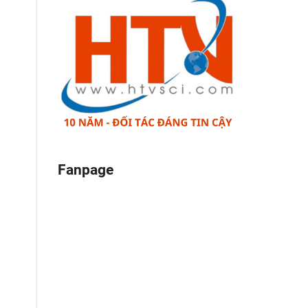
Fanpage