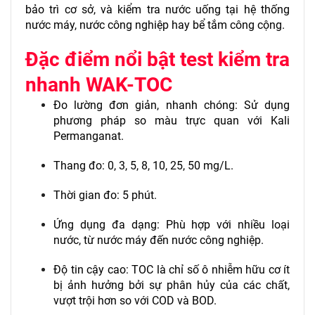
bảo trì cơ sở, và kiểm tra nước uống tại hệ thống
nước máy, nước công nghiệp hay bể tắm công cộng.
Đặc điểm nổi bật test kiểm tra
nhanh WAK-TOC
Đo lường đơn giản, nhanh chóng: Sử dụng
phương pháp so màu trực quan với Kali
Permanganat.
Thang đo: 0, 3, 5, 8, 10, 25, 50 mg/L.
Thời gian đo: 5 phút.
Ứng dụng đa dạng: Phù hợp với nhiều loại
nước, từ nước máy đến nước công nghiệp.
Độ tin cậy cao: TOC là chỉ số ô nhiễm hữu cơ ít
bị ảnh hưởng bởi sự phân hủy của các chất,
vượt trội hơn so với COD và BOD.