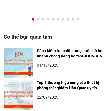
Có thể bạn quan tâm
Cách kiểm tra chất lượng nước hồ bơi
nhanh chóng bằng bộ test JOHNSON
01/10/2025
Top 3 thương hiệu cung cấp thiết bị
phòng thí nghiệm Hàn Quốc uy tín
22/09/2025