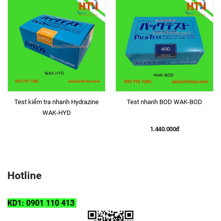
Test kiểm tra nhanh Hydrazine
Test nhanh BOD WAK-BOD
WAK-HYD
1.440.000đ
Hotline
KD1: 0901 110 413