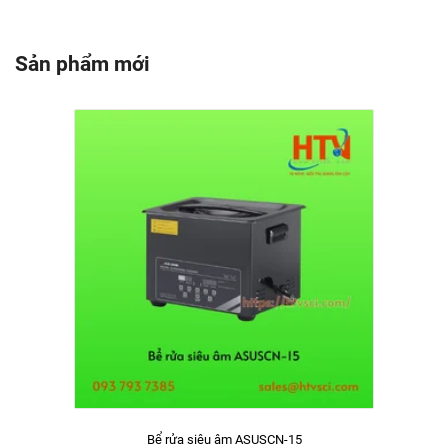
Sản phẩm mới
Bể rửa siêu âm ASUSCN-15