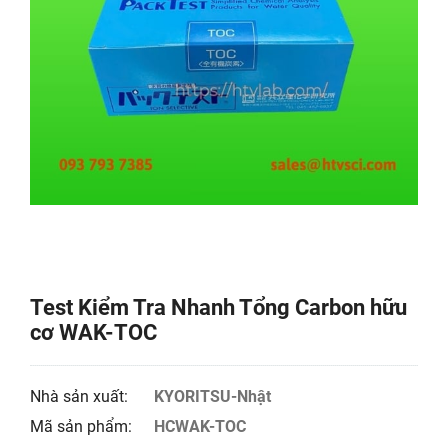
Test Kiểm Tra Nhanh Tổng Carbon hữu
cơ WAK-TOC
Nhà sản xuất:
KYORITSU-Nhật
Mã sản phẩm:
HCWAK-TOC