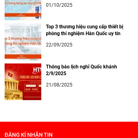
01/10/2025
Top 3 thương hiệu cung cấp thiết bị
phòng thí nghiệm Hàn Quốc uy tín
22/09/2025
Thông báo lịch nghỉ Quốc khánh
2/9/2025
21/08/2025
ĐĂNG KÍ NHẬN TIN