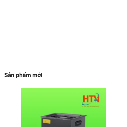
Sản phẩm mới