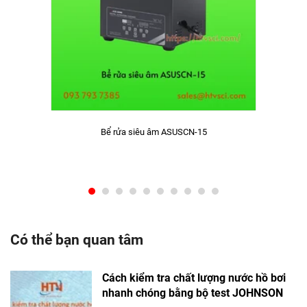
Bể rửa siêu âm ASUSCN-15
Có thể bạn quan tâm
Cách kiểm tra chất lượng nước hồ bơi
nhanh chóng bằng bộ test JOHNSON