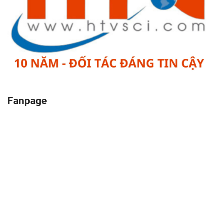
Fanpage