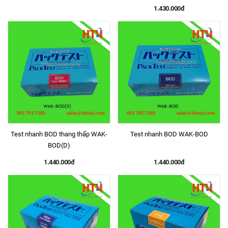
1.430.000đ
Test nhanh BOD thang thấp WAK-
Test nhanh BOD WAK-BOD
BOD(D)
1.440.000đ
1.440.000đ