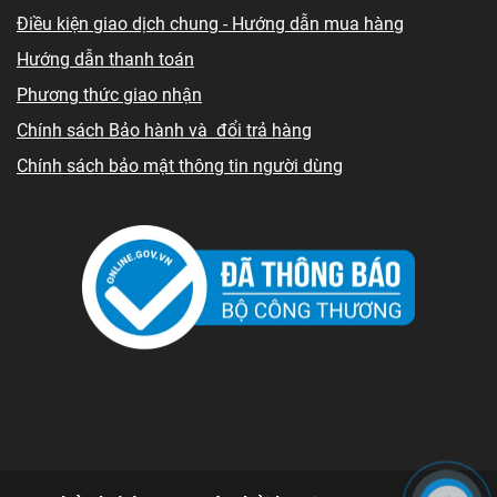
Điều kiện giao dịch chung - Hướng dẫn mua hàng
Hướng dẫn thanh toán
Phương thức giao nhận
Chính sách Bảo hành và đổi trả hàng
Chính sách bảo mật thông tin người dùng