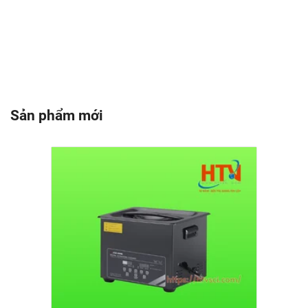
Sản phẩm mới