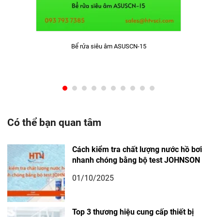
Bể rửa siêu âm ASUSCN-15
Có thể bạn quan tâm
Cách kiểm tra chất lượng nước hồ bơi
nhanh chóng bằng bộ test JOHNSON
01/10/2025
Top 3 thương hiệu cung cấp thiết bị