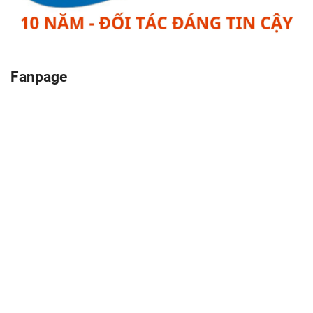
Fanpage