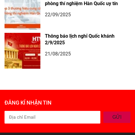
phòng thí nghiệm Hàn Quốc uy tín
22/09/2025
Thông báo lịch nghỉ Quốc khánh
2/9/2025
21/08/2025
ĐĂNG KÍ NHẬN TIN
GỬI