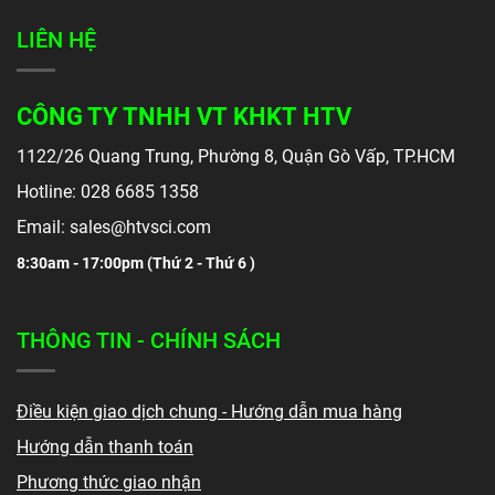
LIÊN HỆ
CÔNG TY TNHH VT KHKT HTV
1122/26 Quang Trung, Phường 8, Quận Gò Vấp, TP.HCM
Hotline: 028 6685 1358
Email: sales@htvsci.com
8:30am - 17:00pm (
Thứ 2 - Thứ 6 )
THÔNG TIN - CHÍNH SÁCH
Điều kiện giao dịch chung - Hướng dẫn mua hàng
Hướng dẫn thanh toán
Phương thức giao nhận