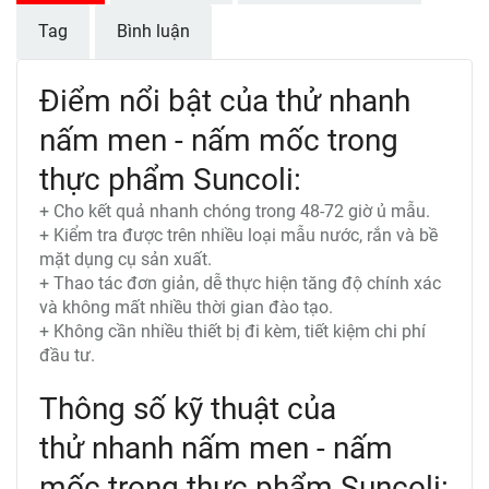
Tag
Bình luận
Điểm nổi bật của thử nhanh
nấm men - nấm mốc trong
thực phẩm Suncoli:
+ Cho kết quả nhanh chóng trong 48-72 giờ ủ mẫu.
+ Kiểm tra được trên nhiều loại mẫu nước, rắn và bề
mặt dụng cụ sản xuất.
+ Thao tác đơn giản, dễ thực hiện tăng độ chính xác
và không mất nhiều thời gian đào tạo.
+ Không cần nhiều thiết bị đi kèm, tiết kiệm chi phí
đầu tư.
Thông số kỹ thuật của
thử nhanh nấm men - nấm
mốc trong thực phẩm Suncoli: