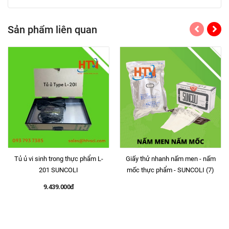
Sản phẩm liên quan
Tủ ủ vi sinh trong thực phẩm L-
Giấy thử nhanh nấm men - nấm
201 SUNCOLI
mốc thực phẩm - SUNCOLI (7)
9.439.000đ