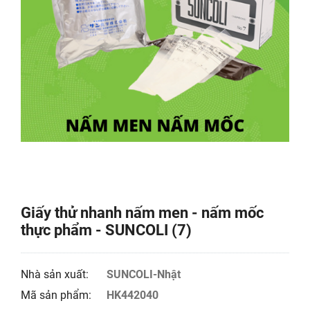
Giấy thử nhanh nấm men - nấm mốc
thực phẩm - SUNCOLI (7)
Nhà sản xuất:
SUNCOLI-Nhật
Mã sản phẩm:
HK442040