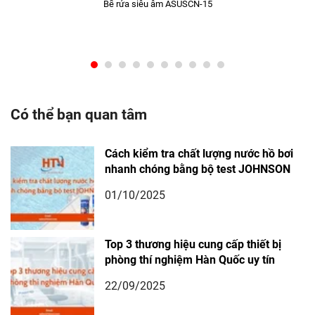
Bể rửa siêu âm ASUSCN-15
Có thể bạn quan tâm
Cách kiểm tra chất lượng nước hồ bơi
nhanh chóng bằng bộ test JOHNSON
01/10/2025
Top 3 thương hiệu cung cấp thiết bị
phòng thí nghiệm Hàn Quốc uy tín
22/09/2025