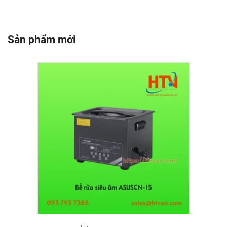
Sản phẩm mới