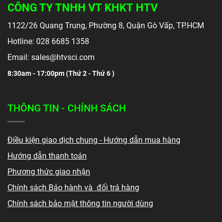
CÔNG TY TNHH VT KHKT HTV
1122/26 Quang Trung, Phường 8, Quận Gò Vấp, TP.HCM
Hotline: 028 6685 1358
Email: sales@htvsci.com
8:30am - 17:00pm (
Thứ 2 - Thứ 6 )
THÔNG TIN - CHÍNH SÁCH
Điều kiện giao dịch chung - Hướng dẫn mua hàng
Hướng dẫn thanh toán
Phương thức giao nhận
Chính sách Bảo hành và đổi trả hàng
Chính sách bảo mật thông tin người dùng