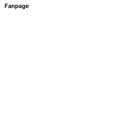
Fanpage