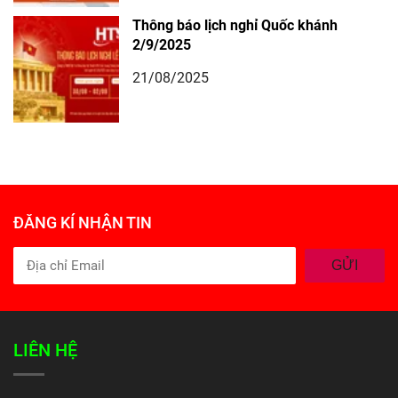
Thông báo lịch nghỉ Quốc khánh
2/9/2025
21/08/2025
ĐĂNG KÍ NHẬN TIN
GỬI
LIÊN HỆ