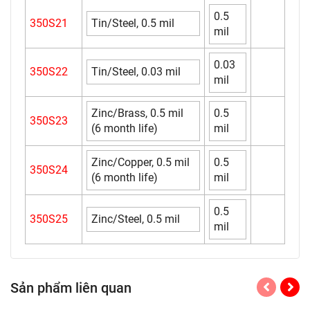
0.5
350S21
Tin/Steel, 0.5 mil
mil
0.03
350S22
Tin/Steel, 0.03 mil
mil
Zinc/Brass, 0.5 mil
0.5
350S23
(6 month life)
mil
Zinc/Copper, 0.5 mil
0.5
350S24
(6 month life)
mil
0.5
350S25
Zinc/Steel, 0.5 mil
mil
Sản phẩm liên quan