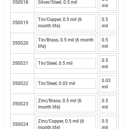
350S18
Silver/Steel, 0.5 mil
mil
Tin/Copper, 0.5 mil (6
0.5
350S19
month life)
mil
Tin/Brass, 0.5 mil (6 month
0.5
350S20
life)
mil
0.5
350S21
Tin/Steel, 0.5 mil
mil
0.03
350S22
Tin/Steel, 0.03 mil
mil
Zinc/Brass, 0.5 mil (6
0.5
350S23
month life)
mil
Zinc/Copper, 0.5 mil (6
0.5
350S24
month life)
mil