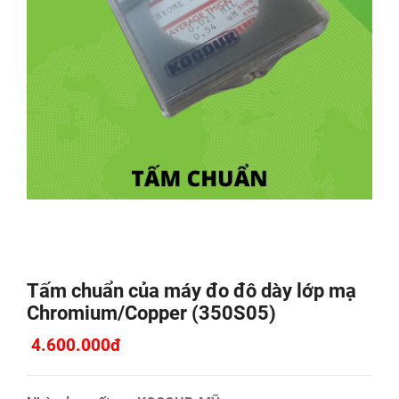
Tấm chuẩn của máy đo đô dày lớp mạ
Chromium/Copper (350S05)
4.600.000đ