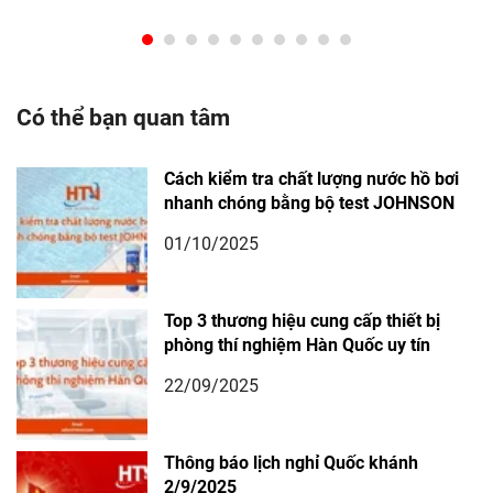
Có thể bạn quan tâm
Cách kiểm tra chất lượng nước hồ bơi
nhanh chóng bằng bộ test JOHNSON
01/10/2025
Top 3 thương hiệu cung cấp thiết bị
phòng thí nghiệm Hàn Quốc uy tín
22/09/2025
Thông báo lịch nghỉ Quốc khánh
2/9/2025