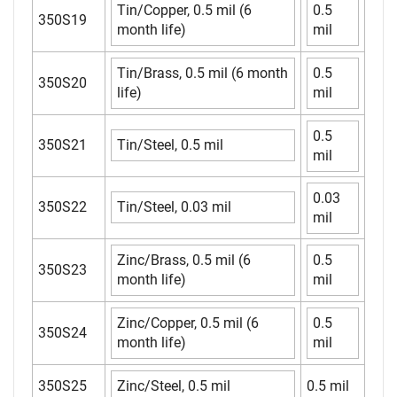
Tin/Copper, 0.5 mil (6
0.5
350S19
month life)
mil
Tin/Brass, 0.5 mil (6 month
0.5
350S20
life)
mil
0.5
350S21
Tin/Steel, 0.5 mil
mil
0.03
350S22
Tin/Steel, 0.03 mil
mil
Zinc/Brass, 0.5 mil (6
0.5
350S23
month life)
mil
Zinc/Copper, 0.5 mil (6
0.5
350S24
month life)
mil
350S25
Zinc/Steel, 0.5 mil
0.5 mil