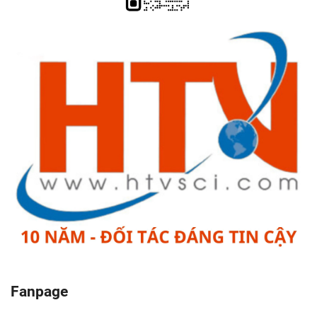
Fanpage