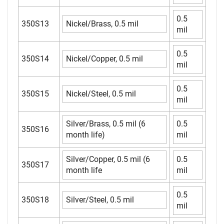
0.5
350S13
Nickel/Brass, 0.5 mil
mil
0.5
350S14
Nickel/Copper, 0.5 mil
mil
0.5
350S15
Nickel/Steel, 0.5 mil
mil
Silver/Brass, 0.5 mil (6
0.5
350S16
month life)
mil
Silver/Copper, 0.5 mil (6
0.5
350S17
month life
mil
0.5
350S18
Silver/Steel, 0.5 mil
mil