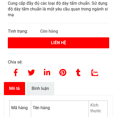
Cung cấp đầy đủ các loại độ dày tấm chuẩn. Sử dụng
độ dày tấm chuẩn là một yêu cầu quan trong ngành xi
mạ
Tình trạng:
Còn hàng
LIÊN HỆ
Chia sẻ:
Mô tả
Bình luận
Kích
Mã hàng
Tên hàng
thước