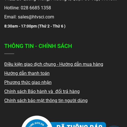
Hotline: 028 6685 1358
Email: sales@htvsci.com
8:30am - 17:00pm (
Thứ 2 - Thứ 6 )
THÔNG TIN - CHÍNH SÁCH
Điều kiện giao dịch chung - Hướng dẫn mua hàng
Hướng dẫn thanh toán
Phương thức giao nhận
Chính sách Bảo hành và đổi trả hàng
Chính sách bảo mật thông tin người dùng