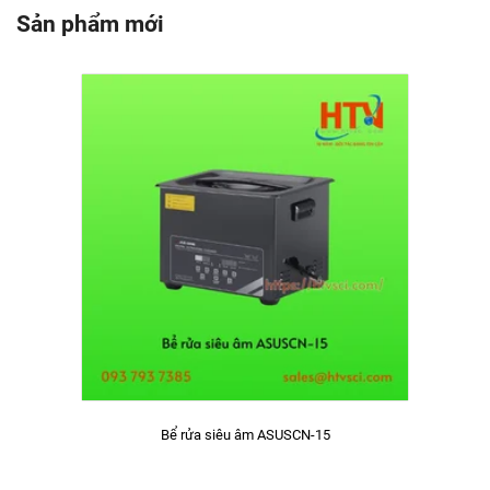
Sản phẩm mới
Bể rửa siêu âm ASUSCN-15